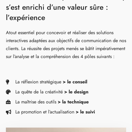
s’est enrichi d’une valeur sûre :
l’expérience
Atout essentiel pour concevoir et réaliser des solutions
interactives adaptées aux objectifs de communication de nos
clients. La réussite des projets menés se bâtit impérativement
sur l’analyse et la compréhension des 4 pôles suivants :
La réflexion stratégique
> le conseil
La quête de la créativité
> le design
La maîtrise des outils
> la technique
La promotion et l’actualisation
> le suivi